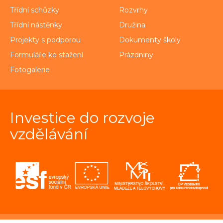
Třídní schůzky
Rozvrhy
Třídní nástěnky
Družina
Projekty s podporou
Dokumenty školy
Formuláře ke stažení
Prázdniny
Fotogalerie
Investice do rozvoje
vzdělávání