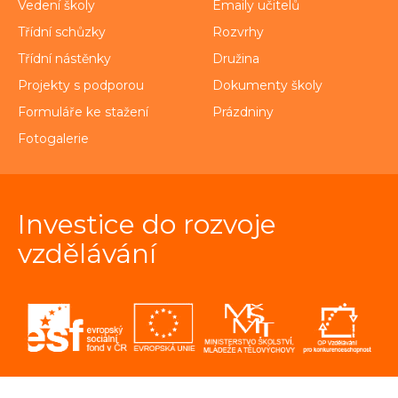
Vedení školy
Emaily učitelů
Třídní schůzky
Rozvrhy
Třídní nástěnky
Družina
Projekty s podporou
Dokumenty školy
Formuláře ke stažení
Prázdniny
Fotogalerie
Investice do rozvoje
vzdělávání