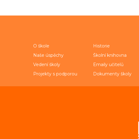
O škole
Historie
Naše úspěchy
Školní knihovna
Vedení školy
Emaily učitelů
Projekty s podporou
Dokumenty školy