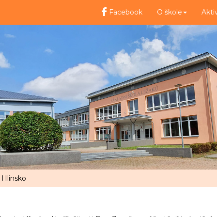
Facebook
O škole
Akti
Hlinsko