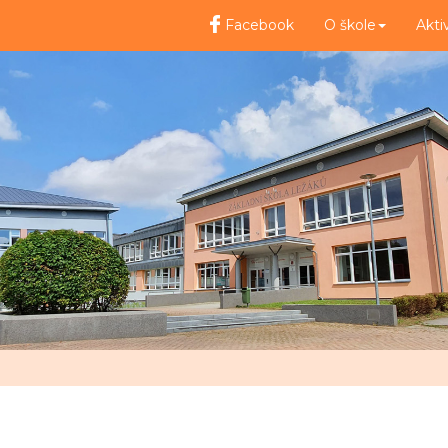
Facebook
O škole
Akti