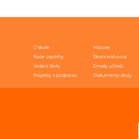
O škole
Historie
Naše úspěchy
Školní knihovna
Vedení školy
Emaily učitelů
Projekty s podporou
Dokumenty školy