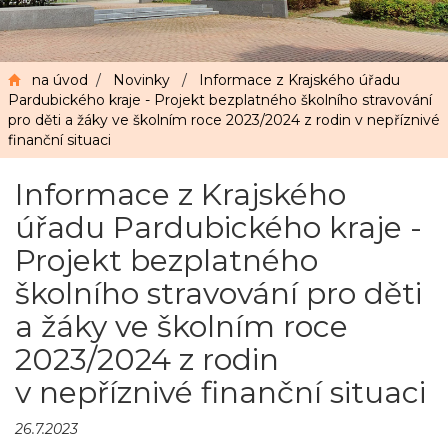
na úvod
/
Novinky
/
Informace z Krajského úřadu
Pardubického kraje - Projekt bezplatného školního stravování
pro děti a žáky ve školním roce 2023/2024 z rodin v nepříznivé
finanční situaci
Informace z Krajského
úřadu Pardubického kraje -
Projekt bezplatného
školního stravování pro děti
a žáky ve školním roce
2023/2024 z rodin
v nepříznivé finanční situaci
26.7.2023