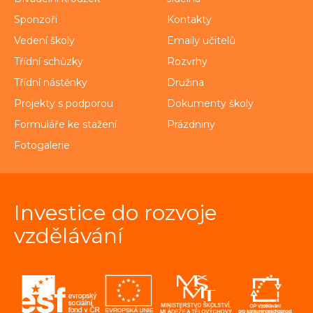
Sponzoři
Kontakty
Vedení školy
Emaily učitelů
Třídní schůzky
Rozvrhy
Třídní nástěnky
Družina
Projekty s podporou
Dokumenty školy
Formuláře ke stažení
Prázdniny
Fotogalerie
Investice do rozvoje
vzdělávání