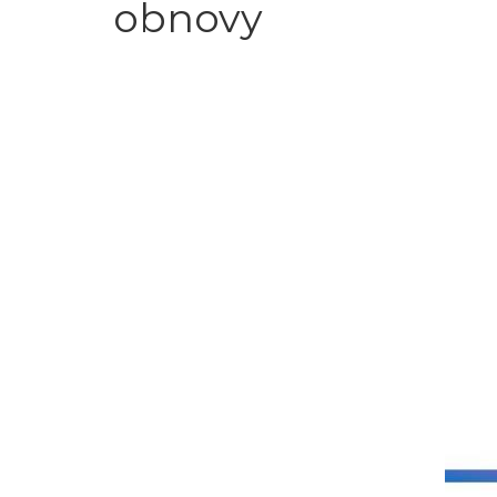
obnovy