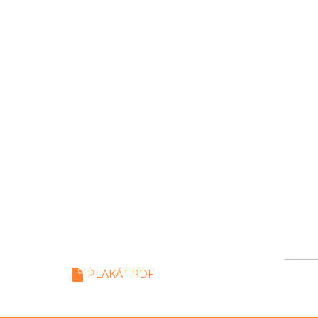
PLAKÁT PDF