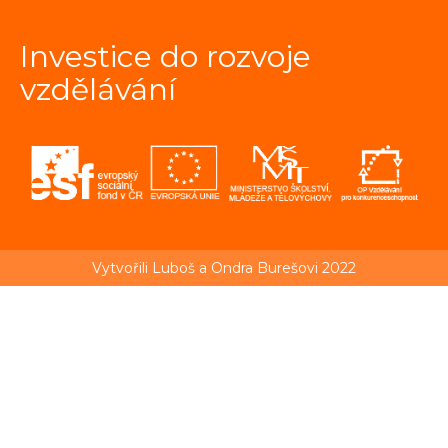
Investice do rozvoje
vzdělávání
Vytvořili Luboš a Ondra Burešovi 2022