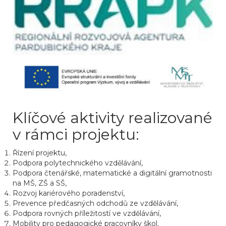
Klíčové aktivity realizované
v rámci projektu:
Řízení projektu,
Podpora polytechnického vzdělávání,
Podpora čtenářské, matematické a digitální gramotnosti
na MŠ, ZŠ a SŠ,
Rozvoj kariérového poradenství,
Prevence předčasných odchodů ze vzdělávání,
Podpora rovných příležitostí ve vzdělávání,
Mobility pro pedagogické pracovníky škol.