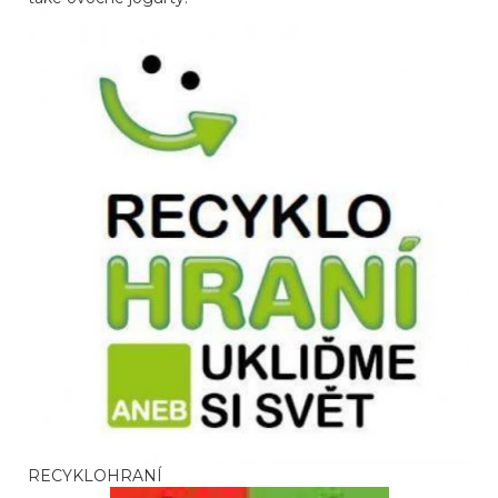
RECYKLOHRANÍ