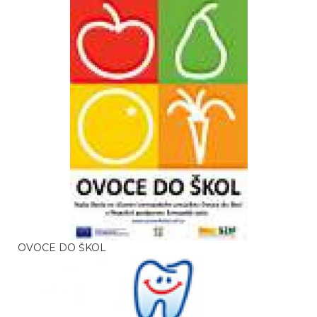
OVOCE DO ŠKOL