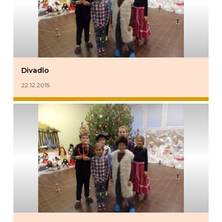
Divadlo
22.12.2015