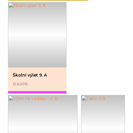
Školní výlet 9. A
12.6.2015