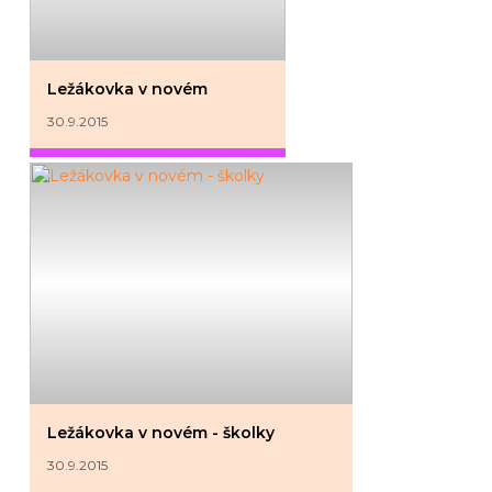
Ležákovka v novém
30.9.2015
Ležákovka v novém - školky
30.9.2015