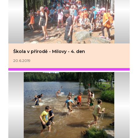
Škola v přírodě - Milovy - 4. den
20.6.2019