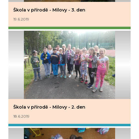
Škola v přírodě - Milovy - 3. den
19.6.2019
Škola v přírodě - Milovy - 2. den
18.6.2019