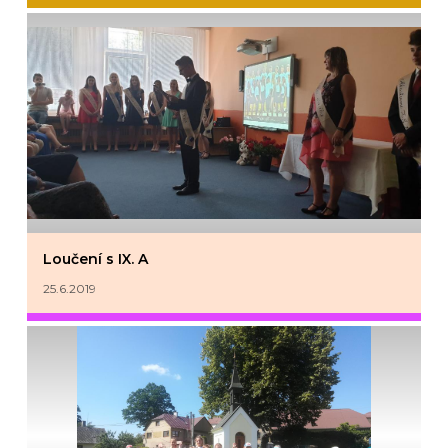
Loučení s IX. A
25.6.2019