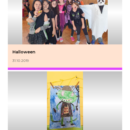
Halloween
31.10.2019