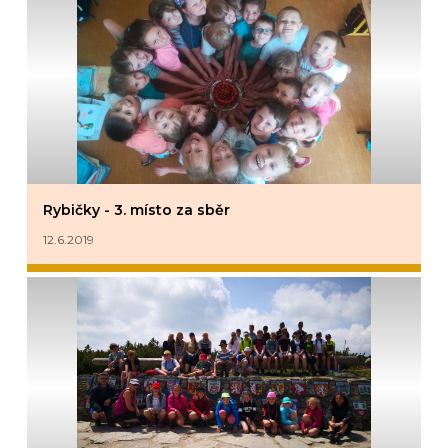
Rybičky - 3. místo za sběr
12.6.2019