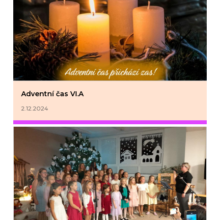
Adventní čas VI.A
2.12.2024