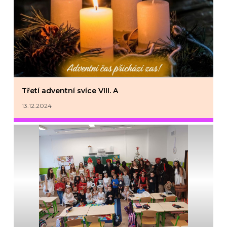
Třetí adventní svíce VIII. A
13.12.2024