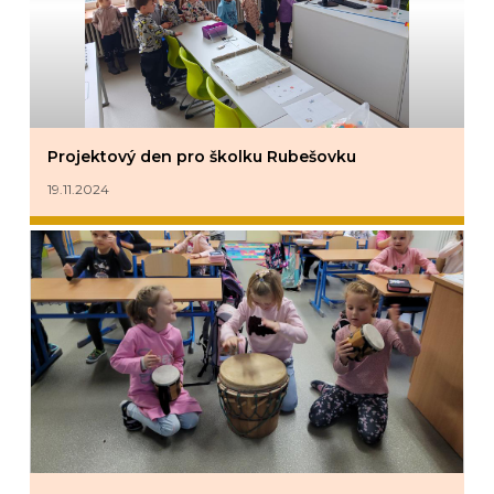
Projektový den pro školku Rubešovku
19.11.2024