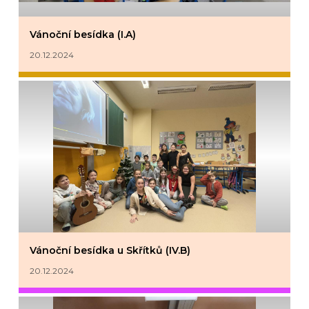
Vánoční besídka (I.A)
20.12.2024
Vánoční besídka u Skřítků (IV.B)
20.12.2024