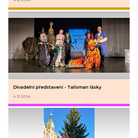
Divadelní představení - Talisman lásky
4.12.2024