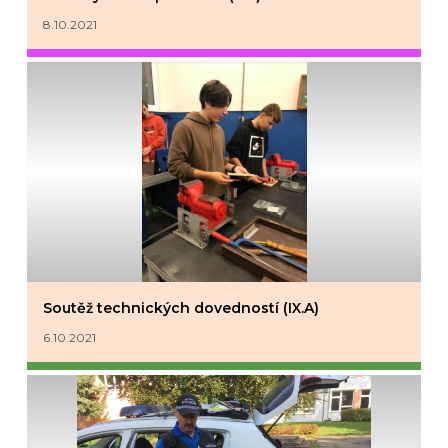
8.10.2021
Soutěž technických dovedností (IX.A)
6.10.2021