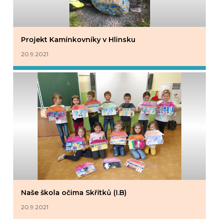
Projekt Kamínkovníky v Hlinsku
20.9.2021
Naše škola očima Skřítků (I.B)
20.9.2021